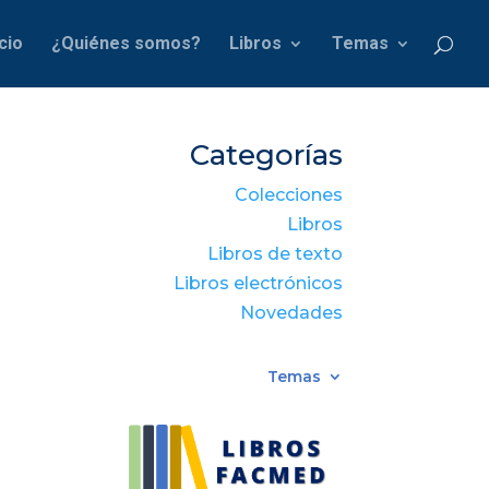
icio
¿Quiénes somos?
Libros
Temas
Categorías
Colecciones
Libros
Libros de texto
Libros electrónicos
Novedades
Temas