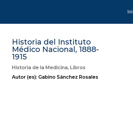
In
Historia del Instituto
Médico Nacional, 1888-
1915
Historia de la Medicina
,
Libros
Autor (es): Gabino Sánchez Rosales