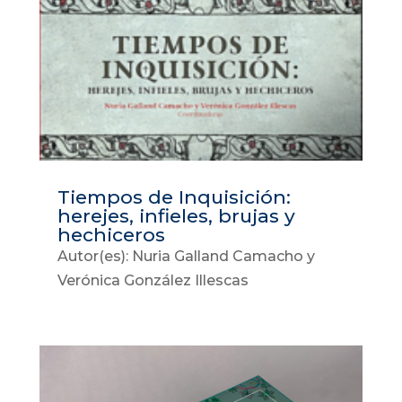
Tiempos de Inquisición:
herejes, infieles, brujas y
hechiceros
Autor(es): Nuria Galland Camacho y
Verónica González Illescas