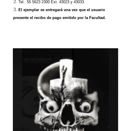
Tel.: 55 5623 2300 Ext. 43023 y 43033.
El ejemplar se entregará una vez que el usuario 
presente el recibo de pago emitido por la Facultad.