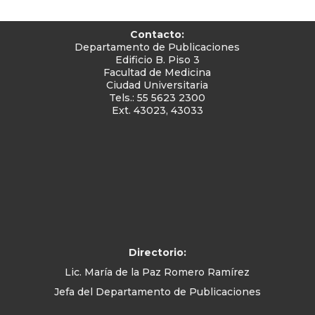
Contacto:
Departamento de Publicaciones
Edificio B. Piso 3
Facultad de Medicina
Ciudad Universitaria
Tels.: 55 5623 2300
Ext. 43023, 43033
Directorio:
Lic. María de la Paz Romero Ramírez
Jefa del Departamento de Publicaciones