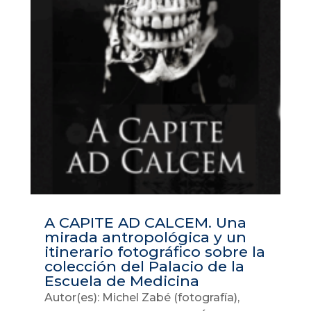
A CAPITE AD CALCEM. Una
mirada antropológica y un
itinerario fotográfico sobre la
colección del Palacio de la
Escuela de Medicina
Autor(es): Michel Zabé (fotografía),