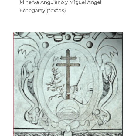
Minerva Anguiano y Miguel Ángel
Echegaray (textos)