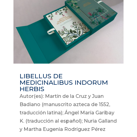
LIBELLUS DE
MEDICINALIBUS INDORUM
HERBIS
Autor(es): Martín de la Cruz y Juan
Badiano (manuscrito azteca de 1552,
traducción latina); Ángel María Garibay
K. (traducción al español); Nuria Galland
y Martha Eugenia Rodríguez Pérez