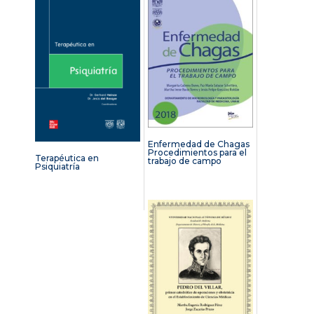
Enfermedad de Chagas
Procedimientos para el
Terapéutica en
trabajo de campo
Psiquiatría