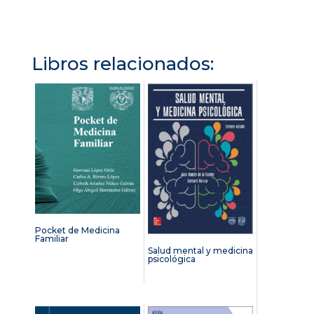
Libros relacionados:
Pocket de Medicina
Familiar
Salud mental y medicina
psicológica