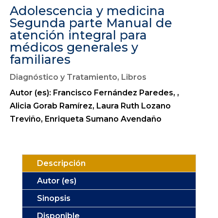
Adolescencia y medicina
Segunda parte Manual de
atención integral para
médicos generales y
familiares
Diagnóstico y Tratamiento
,
Libros
Autor (es): Francisco Fernández Paredes, ,
Alicia Gorab Ramírez, Laura Ruth Lozano
Treviño, Enriqueta Sumano Avendaño
Descripción
Autor (es)
Sinopsis
Disponible