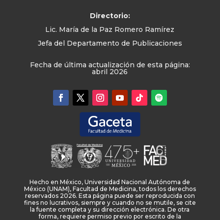
Directorio:
Lic. María de la Paz Romero Ramírez
Jefa del Departamento de Publicaciones
Fecha de última actualización de esta página:
abril 2026
Hecho en México, Universidad Nacional Autónoma de
México (UNAM), Facultad de Medicina, todos los derechos
reservados 2026. Esta página puede ser reproducida con
fines no lucrativos, siempre y cuando no se mutile, se cite
la fuente completa y su dirección electrónica. De otra
forma, requiere permiso previo por escrito de la