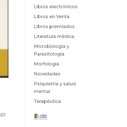
Libros electrónicos
Libros en Venta
Libros premiados
Literatura médica
Microbiología y
Parasitología
Morfología
Novedades
Psiquiatría y salud
mental
Terapéutica
601