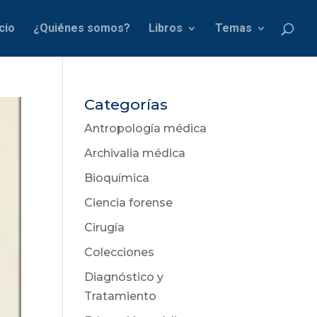
icio
¿Quiénes somos?
Libros
Temas
Categorías
Antropología médica
Archivalia médica
Bioquímica
Ciencia forense
Cirugía
Colecciones
Diagnóstico y
Tratamiento