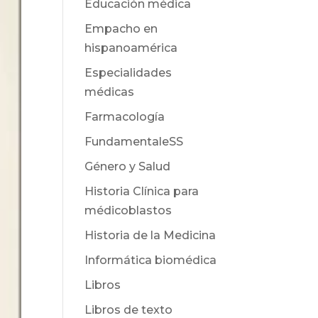
Educación médica
Empacho en
hispanoamérica
Especialidades
médicas
Farmacología
FundamentaleSS
Género y Salud
Historia Clínica para
médicoblastos
Historia de la Medicina
Informática biomédica
Libros
Libros de texto