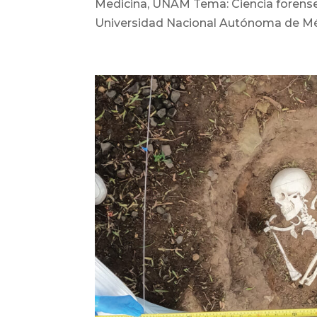
Medicina, UNAM Tema: Ciencia forense E
Universidad Nacional Autónoma de Méxic