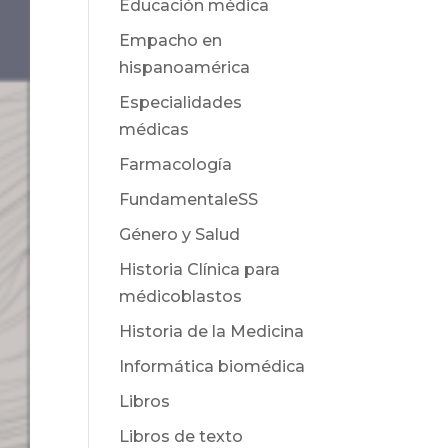
Educación médica
Empacho en
hispanoamérica
Especialidades
médicas
Farmacología
FundamentaleSS
Género y Salud
Historia Clínica para
médicoblastos
Historia de la Medicina
Informática biomédica
Libros
Libros de texto