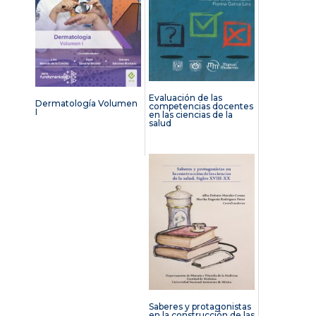
Evaluación de las
Dermatología Volumen
competencias docentes
I
en las ciencias de la
salud
Saberes y protagonistas
en la construcción de las