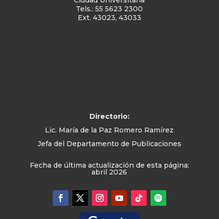
Ciudad Universitaria
Tels.: 55 5623 2300
Ext. 43023, 43033
Directorio:
Lic. María de la Paz Romero Ramírez
Jefa del Departamento de Publicaciones
Fecha de última actualización de esta página:
abril 2026