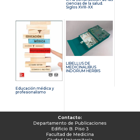
ciencias de la salud.
Siglos XVIII-XX
LIBELLUS DE
MEDICINALIBUS
INDORUM HERBIS
Educación médica y
profesionalismo
Contacto:
Departamento de Publicaciones
Edificio B. Piso 3
Facultad de Medicina