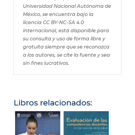
Universidad Nacional Autónoma de
México, se encuentra bajo la
licencia CC BY-NC-SA 4.0
internacional, está disponible para
su consulta y uso de forma libre y
gratuita siempre que se reconozca
a los autores, se cite la fuente y sea
sin fines lucrativos.
Libros relacionados: