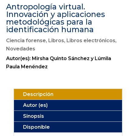
Antropología virtual.
Innovación y aplicaciones
metodológicas para la
identificación humana
Ciencia forense
,
Libros
,
Libros electrónicos
,
Novedades
Autor(es): Mirsha Quinto Sánchez y Lúmila
Paula Menéndez
Descripción
Autor (es)
Sinopsis
Disponible